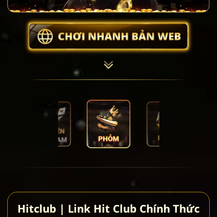
Hitclub | Link Hit Club Chính Thức