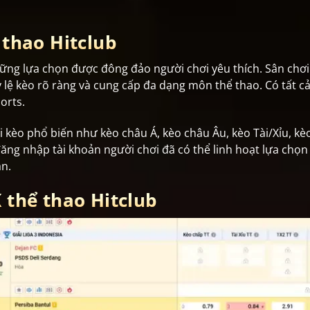
 thao Hitclub
ững lựa chọn được đông đảo người chơi yêu thích. Sân chơi
ỷ lệ kèo rõ ràng và cung cấp đa dạng môn thể thao. Có tất cả
orts.
ại kèo phổ biến như kèo châu Á, kèo châu Âu, kèo Tài/Xỉu, kè
đăng nhập tài khoản người chơi đã có thể linh hoạt lựa chọn
ân.
 thể thao Hitclub