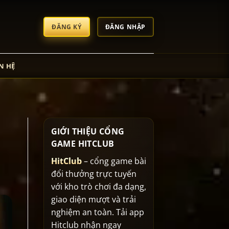
ĐĂNG KÝ
ĐĂNG NHẬP
ÊN HỆ
GIỚI THIỆU CỔNG
GAME HITCLUB
HitClub
– cổng game bài
đổi thưởng trực tuyến
với kho trò chơi đa dạng,
giao diện mượt và trải
nghiệm an toàn. Tải app
Hitclub nhận ngay