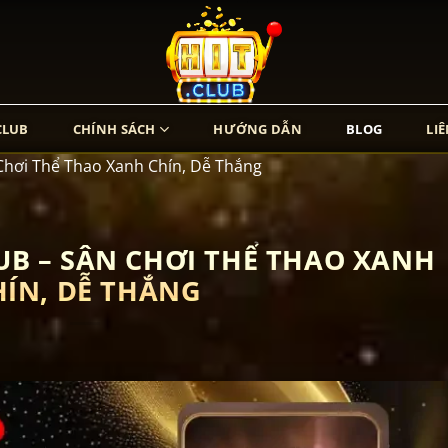
CLUB
CHÍNH SÁCH
HƯỚNG DẪN
BLOG
LI
 Chơi Thể Thao Xanh Chín, Dễ Thắng
UB – SÂN CHƠI THỂ THAO XANH
HÍN, DỄ THẮNG