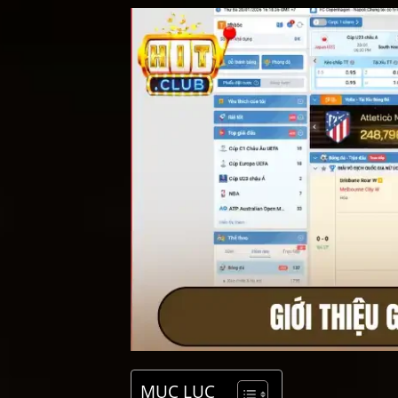
MỤC LỤC