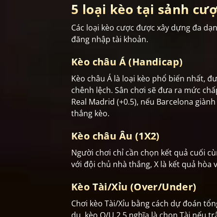
5 loại kèo tại sảnh cượ
Các loại kèo cược được xây dựng đa dạn
đăng nhập tài khoản.
Kèo châu Á (Handicap)
Kèo châu Á là loại kèo phổ biến nhất, đ
chênh lệch. Sân chơi sẽ đưa ra mức chấp
Real Madrid (+0.5), nếu Barcelona giành 
thắng kèo.
Kèo châu Âu (1X2)
Người chơi chỉ cần chọn kết quả cuối c
với đội chủ nhà thắng, X là kết quả hòa 
Kèo Tài/Xỉu (Over/Under)
Chơi kèo Tài/Xỉu bằng cách dự đoán tổng
dụ, kèo O/U 2.5 nghĩa là chọn Tài nếu tr