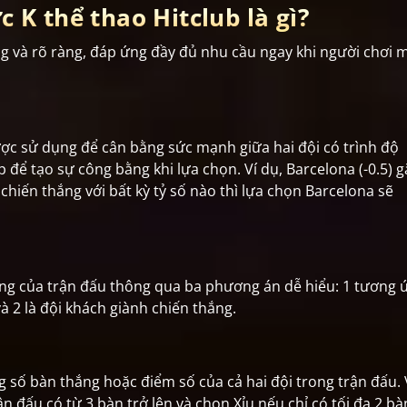
c K thể thao Hitclub là gì?
g và rõ ràng, đáp ứng đầy đủ nhu cầu ngay khi người chơi 
ược sử dụng để cân bằng sức mạnh giữa hai đội có trình độ
 để tạo sự công bằng khi lựa chọn. Ví dụ, Barcelona (-0.5) 
chiến thắng với bất kỳ tỷ số nào thì lựa chọn Barcelona sẽ
ùng của trận đấu thông qua ba phương án dễ hiểu: 1 tương 
và 2 là đội khách giành chiến thắng.
 số bàn thắng hoặc điểm số của cả hai đội trong trận đấu. 
ận đấu có từ 3 bàn trở lên và chọn Xỉu nếu chỉ có tối đa 2 bà