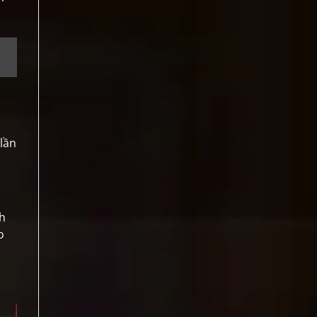
 lần
nh
o