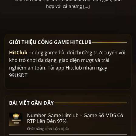
hợp với cả những [...]
GIỚI THIỆU CỔNG GAME HITCLUB
HitClub
– cổng game bài đổi thưởng trực tuyến với
kho trò chơi đa dạng, giao diện mượt và trải
nghiệm an toàn. Tải app Hitclub nhận ngay
99USDT!
BÀI VIẾT GẦN ĐÂY
Number Game Hitclub – Game Số MD5 Có
RTP Lên Đến 97%
Chức năng bình luận bị tắt
ở
Number