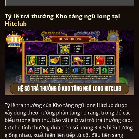
Tỷ lệ trả thưởng Kho tàng ngũ long tại
Hitclub
Tỷ lệ trả thưởng của Kho tàng ngũ long Hitclub được
xây dựng theo hướng phân tầng rõ ràng, trong đó các
biểu tượng linh thú, bảo vật giữ vai trò trả thưởng cao.
Cơ chế tính thưởng dựa trên số lượng 3-4-5 biểu tượng
giống nhau, xuất hiện liên tiếp từ cột đầu tiên sang