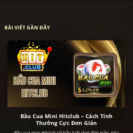
BÀI VIẾT GẦN ĐÂY
Bầu Cua Mini Hitclub – Cách Tính
Thưởng Cực Đơn Giản
Bầu cua mini Hitclub sở hữu luật chơi đơn giản, phù