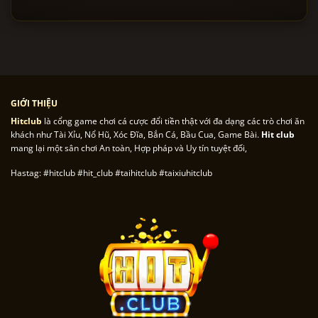
Nhận
Thưởng
Đều
Tay
GIỚI THIỆU
Hitclub
là cổng game chơi cá cược đổi tiền thật với đa dạng các trò chơi ăn
khách như Tài Xỉu, Nổ Hũ, Xóc Đĩa, Bắn Cá, Bầu Cua, Game Bài.
Hit club
mang lại một sân chơi An toàn, Hợp pháp và Uy tín tuyệt đối,
Hastag: #hitclub #hit_club #taihitclub #taixiuhitclub