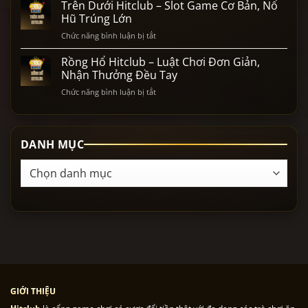
Poker
Trên Dưới Hitclub – Slot Game Cơ Bản, Nổ
Dòng,
97%
Hitclub
Hũ Trúng Lớn
Tỷ
–
Lệ
Chức năng bình luận bị tắt
ở
Cách
Thưởng
Trên
Chơi
Lên
Dưới
Rồng Hổ Hitclub – Luật Chơi Đơn Giản,
&
Đến
Hitclub
Nhận Thưởng Đều Tay
Các
X85
–
Mức
Chức năng bình luận bị tắt
ở
Slot
Trả
Rồng
Game
Thưởng
Hổ
Cơ
Hấp
Hitclub
Bản,
Dẫn
–
Nổ
DANH MỤC
Luật
Hũ
Chơi
Trúng
Danh
Đơn
Lớn
mục
Giản,
Nhận
Thưởng
Đều
Tay
GIỚI THIỆU