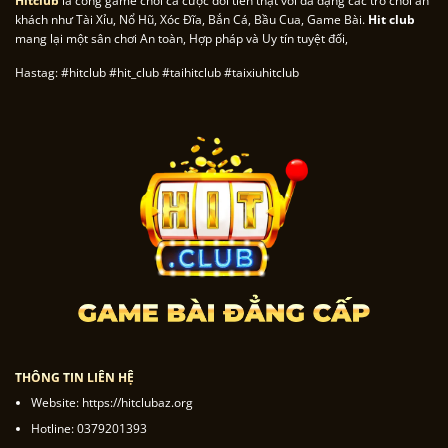
Hitclub
là cổng game chơi cá cược đổi tiền thật với đa dạng các trò chơi ăn
khách như Tài Xỉu, Nổ Hũ, Xóc Đĩa, Bắn Cá, Bầu Cua, Game Bài.
Hit club
mang lại một sân chơi An toàn, Hợp pháp và Uy tín tuyệt đối,
Hastag: #hitclub #hit_club #taihitclub #taixiuhitclub
THÔNG TIN LIÊN HỆ
Website: https://hitclubaz.org
Hotline: 0379201393