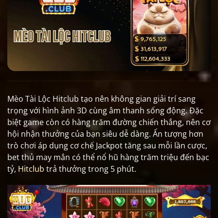
Mèo Tài Lộc Hitclub tạo nên không gian giải trí sang
trọng với hình ảnh 3D cùng âm thanh sống động. Đặc
biệt game còn có hàng trăm đường chiến thắng, nên cơ
hội nhận thưởng của bạn siêu dễ dàng. Ấn tượng hơn
trò chơi áp dụng cơ chế Jackpot tăng sau mỗi lần cược,
bet thủ may mắn có thể nổ hũ hàng trăm triệu đến bạc
tỷ,
Hitclub
trả thưởng trong 5 phút.