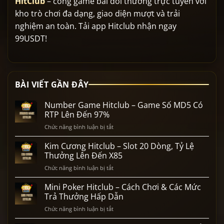
HitClub
– cổng game bài đổi thưởng trực tuyến với
kho trò chơi đa dạng, giao diện mượt và trải
nghiệm an toàn. Tải app Hitclub nhận ngay
99USDT!
BÀI VIẾT GẦN ĐÂY
Number Game Hitclub – Game Số MD5 Có
RTP Lên Đến 97%
Chức năng bình luận bị tắt
ở
Number
Game
Kim Cương Hitclub – Slot 20 Dòng, Tỷ Lệ
Hitclub
Thưởng Lên Đến X85
–
Chức năng bình luận bị tắt
ở
Game
Kim
Số
Cương
Mini Poker Hitclub – Cách Chơi & Các Mức
MD5
Hitclub
Trả Thưởng Hấp Dẫn
Có
–
RTP
Chức năng bình luận bị tắt
ở
Slot
Lên
Mini
20
Đến