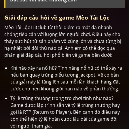
Giải đáp câu hỏi về game Mèo Tài Lộc
Mèo Tài Lộc Hitclub từ thời điểm ra mắt đã nhanh
chóng tiếp cận với lượng lớn người chơi. Điều này cho
thấy sức hút từ sản phẩm vô cùng lớn và chưa từng bị
hạ nhiệt bởi đối thủ nào cả. Anh em có thể đọc qua
phần giải đáp câu hỏi phổ biến về game bên dưới:
Khi nào xảy ra nổ hũ? Tính năng nổ hũ có thể xảy ra
nếu bạn quay trúng biểu tượng Jackpot. Về cơ bản
của giải này là tăng lên sau mỗi lần khách hàng đặt
cược cho nên không giới hạn nào về phần thưởng.
Tỷ lệ trúng thưởng trong trò chơi tính như nào?
Game được lập trình sẵn về tỷ lệ trúng thưởng hay
gọi là RTP (Return to Player). Bên cạnh đó điều này
còn thể hiện tỷ lệ hoàn cược lâu dài của game đối
với người tham gia.