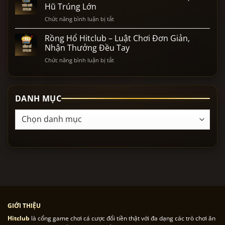
Hitclub
Hũ Trúng Lớn
Tỷ
–
Lệ
Chức năng bình luận bị tắt
ở
Cách
Thưởng
Trên
Chơi
Lên
Dưới
Rồng Hổ Hitclub – Luật Chơi Đơn Giản,
&
Đến
Hitclub
Nhận Thưởng Đều Tay
Các
X85
–
Mức
Chức năng bình luận bị tắt
ở
Slot
Trả
Rồng
Game
Thưởng
Hổ
Cơ
Hấp
Hitclub
Bản,
Dẫn
–
Nổ
DANH MỤC
Luật
Hũ
Chơi
Trúng
Danh
Đơn
Lớn
mục
Giản,
Nhận
Thưởng
Đều
Tay
GIỚI THIỆU
Hitclub
là cổng game chơi cá cược đổi tiền thật với đa dạng các trò chơi ăn