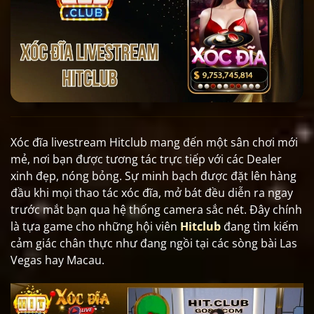
Xóc đĩa livestream Hitclub mang đến một sân chơi mới
mẻ, nơi bạn được tương tác trực tiếp với các Dealer
xinh đẹp, nóng bỏng. Sự minh bạch được đặt lên hàng
đầu khi mọi thao tác xóc đĩa, mở bát đều diễn ra ngay
trước mắt bạn qua hệ thống camera sắc nét. Đây chính
là tựa game cho những hội viên
Hitclub
đang tìm kiếm
cảm giác chân thực như đang ngồi tại các sòng bài Las
Vegas hay Macau.